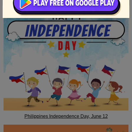
Philippines Independence Day, June 12