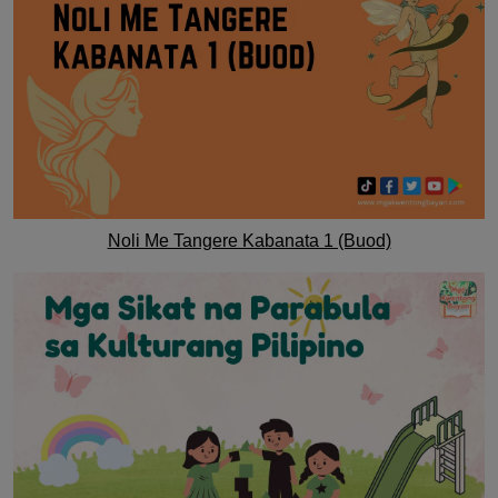
Noli Me Tangere Kabanata 1 (Buod)