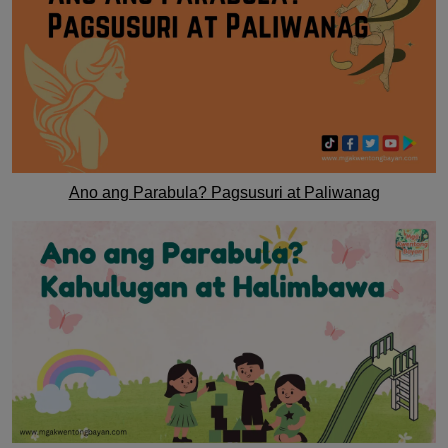
Ano ang Parabula? Pagsusuri at Paliwanag