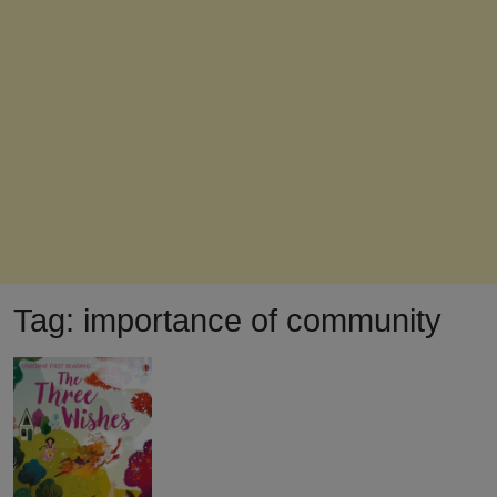
Tag:
importance of community