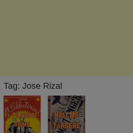
Tag:
Jose Rizal