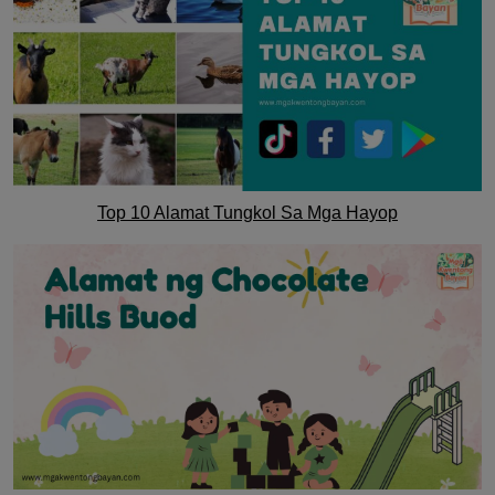
Top 10 Alamat Tungkol Sa Mga Hayop