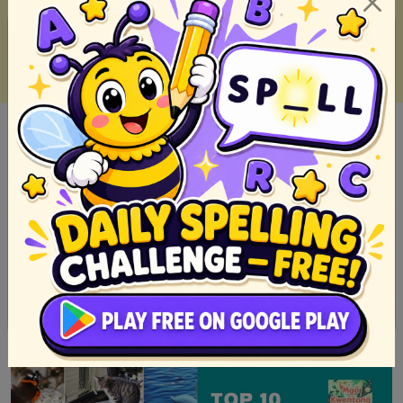
Top 50 Bedtime Stories