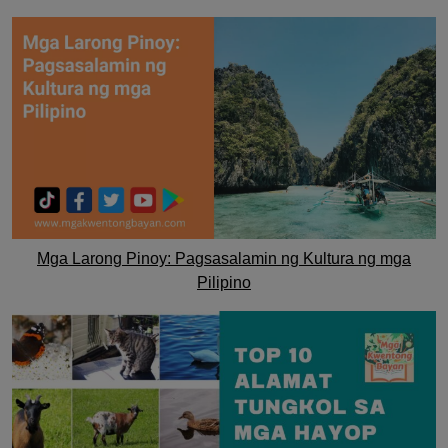
Mga Larong Pinoy: Pagsasalamin ng Kultura ng mga
Pilipino