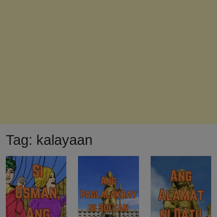
Tag:
kalayaan