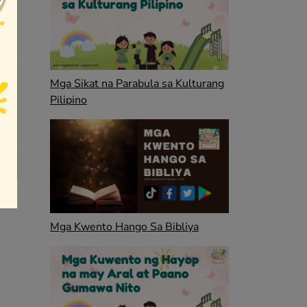
Mga Sikat na Parabula sa Kulturang
Pilipino
Mga Kwento Hango Sa Bibliya