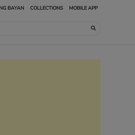
NG BAYAN
COLLECTIONS
MOBILE APP