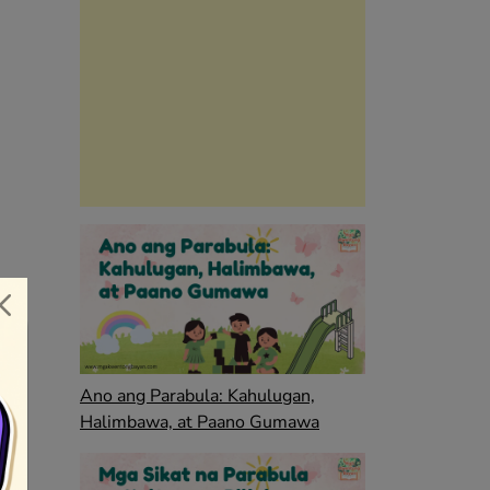
Ano ang Parabula: Kahulugan,
Halimbawa, at Paano Gumawa