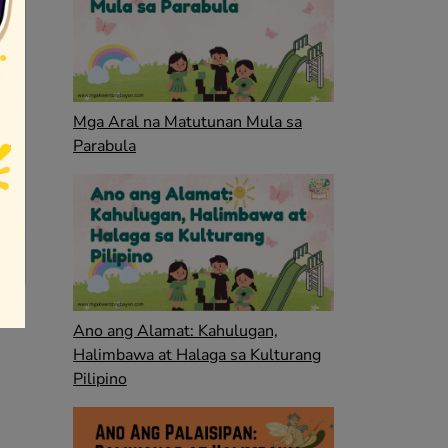
Mga Aral na Matutunan Mula sa
Parabula
Ano ang Alamat: Kahulugan,
Halimbawa at Halaga sa Kulturang
Pilipino