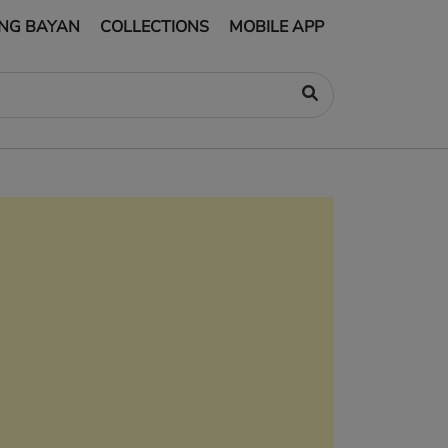
NG BAYAN
COLLECTIONS
MOBILE APP