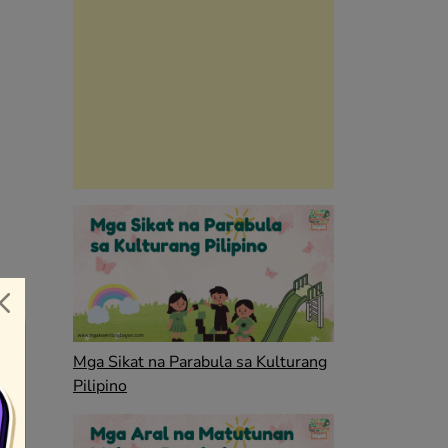
Mga Sikat na Parabula sa Kulturang
Pilipino