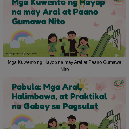
Mga Kuwento ng Hayop na may Aral at Paano Gumawa
Nito