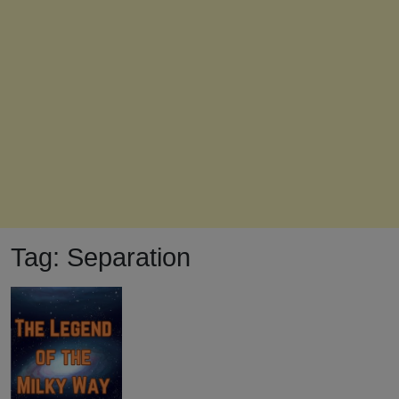
Tag:
Separation