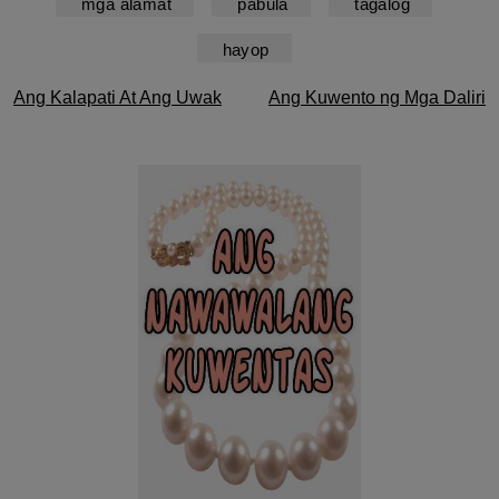
mga alamat
pabula
tagalog
hayop
Post
Ang Kalapati At Ang Uwak
Ang Kuwento ng Mga Daliri
navigation