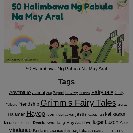
50 Halimbawa Ng Pabula Na May Aral
Tags
Fairy tale
Adventure
alamat
bravery
Bayani
family
aral
Bundok
Grimm's Fairy Tales
friendship
Gulay
Folklore
Hayop
kalikasan
Halaman
jesus
ibon
Inspirasyon
kabutihan
lugar
Luzon
Kwentong May Aral
love
kindness
kultura
Kwento
Magic
Mindanao
pagkakaisa
pag-ibig
pagpapahalaga sa
Pabula
pag-asa