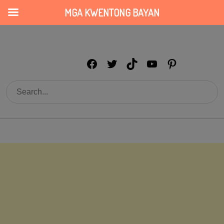
Mga Kwentong Bayan
MGA KWENTONG BAYAN
Facebook
Twitter
TikTok
YouTube
Pinterest