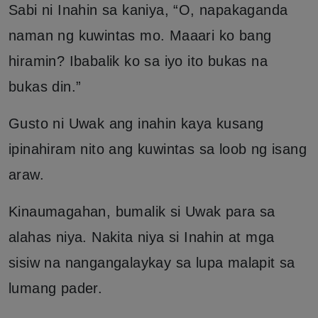
Sabi ni Inahin sa kaniya, “O, napakaganda
naman ng kuwintas mo. Maaari ko bang
hiramin? Ibabalik ko sa iyo ito bukas na
bukas din.”
Gusto ni Uwak ang inahin kaya kusang
ipinahiram nito ang kuwintas sa loob ng isang
araw.
Kinaumagahan, bumalik si Uwak para sa
alahas niya. Nakita niya si Inahin at mga
sisiw na nangangalaykay sa lupa malapit sa
lumang pader.