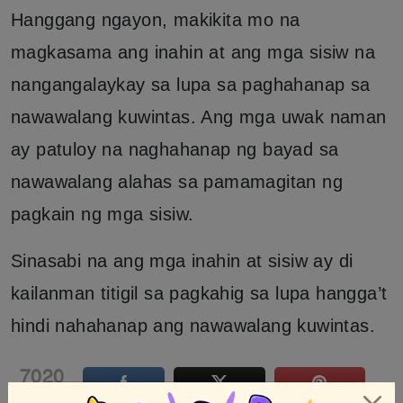
Hanggang ngayon, makikita mo na
magkasama ang inahin at ang mga sisiw na
nangangalaykay sa lupa sa paghahanap sa
nawawalang kuwintas. Ang mga uwak naman
ay patuloy na naghahanap ng bayad sa
nawawalang alahas sa pamamagitan ng
pagkain ng mga sisiw.
Sinasabi na ang mga inahin at sisiw ay di
kailanman titigil sa pagkahig sa lupa hangga’t
hindi nahahanap ang nawawalang kuwintas.
7020
SHARES