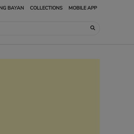
NG BAYAN
COLLECTIONS
MOBILE APP