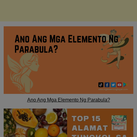
Ano Ang Mga Elemento Ng Parabula?