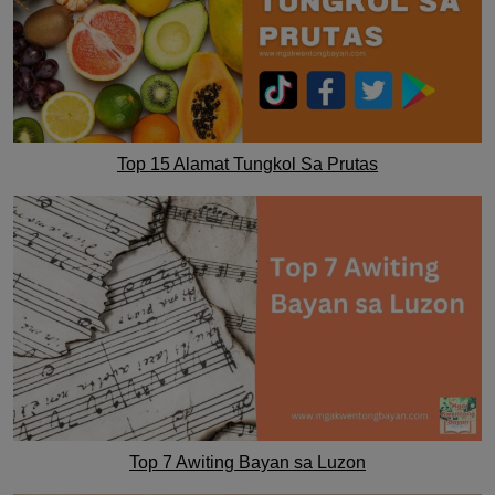
Top 15 Alamat Tungkol Sa Prutas
Top 7 Awiting Bayan sa Luzon