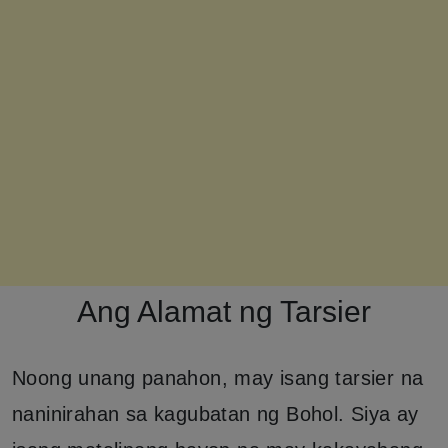
Ang Alamat ng Tarsier
Noong unang panahon, may isang tarsier na
naninirahan sa kagubatan ng Bohol. Siya ay