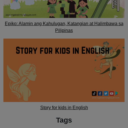
Epiko: Alamin ang Kahulugan, Katangian at Halimbawa sa
Pilipinas
Story for kids in English
Tags