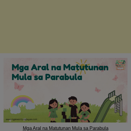
Mga Aral na Matutunan Mula sa Parabula