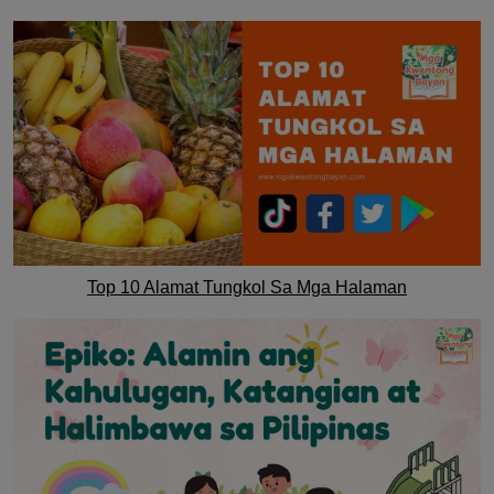
Top 10 Alamat Tungkol Sa Mga Halaman