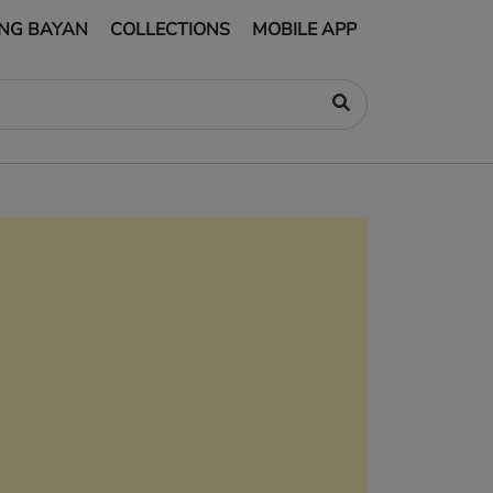
NG BAYAN
COLLECTIONS
MOBILE APP